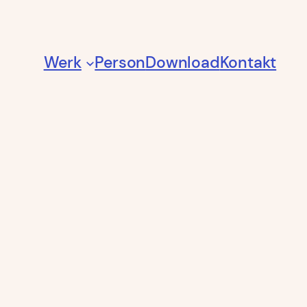
Werk
Person
Download
Kontakt