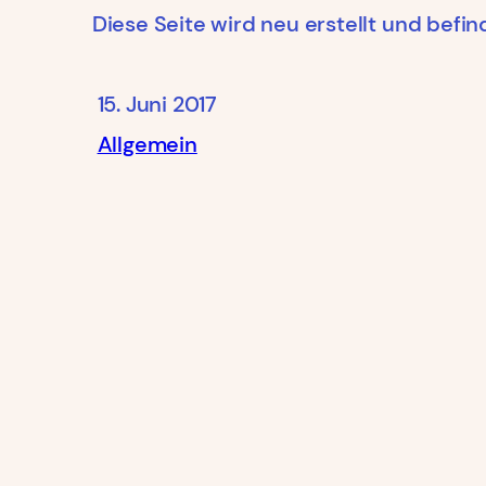
Diese Seite wird neu erstellt und befi
15. Juni 2017
Allgemein