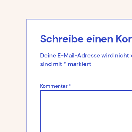
Schreibe einen K
Deine E-Mail-Adresse wird nicht v
sind mit
*
markiert
Kommentar
*