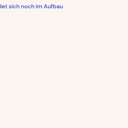
ndet sich noch im Aufbau