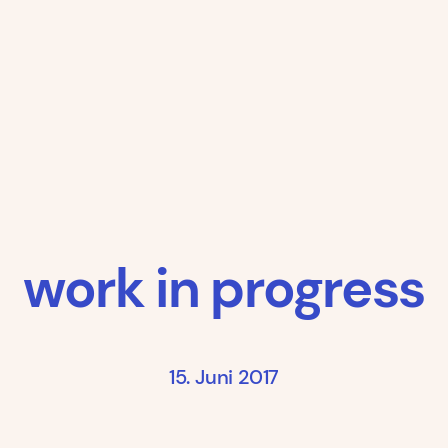
work in progress
15. Juni 2017