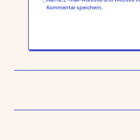
Kommentar speichern.