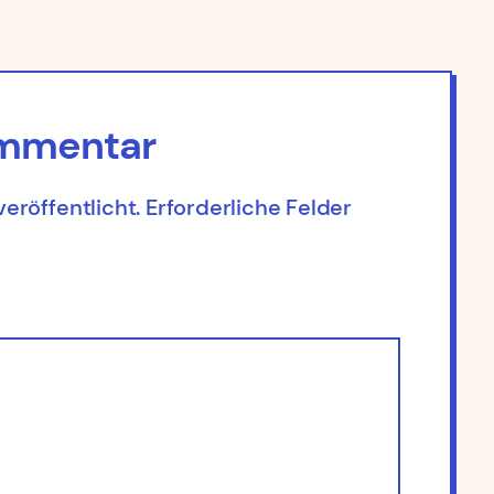
ommentar
eröffentlicht.
Erforderliche Felder