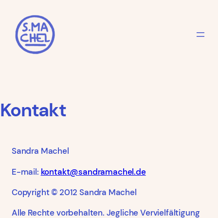
Zum
Inhalt
springen
Kontakt
Sandra Machel
E-mail:
kontakt@sandramachel.de
Copyright © 2012 Sandra Machel
Alle Rechte vorbehalten. Jegliche Vervielfältigung