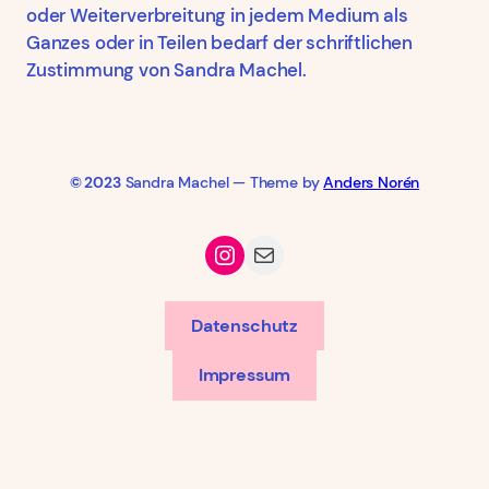
oder Weiterverbreitung in jedem Medium als
Ganzes oder in Teilen bedarf der schriftlichen
Zustimmung von Sandra Machel.
© 2023
Sandra Machel — Theme by
Anders Norén
Instagram
Mail
Datenschutz
Impressum