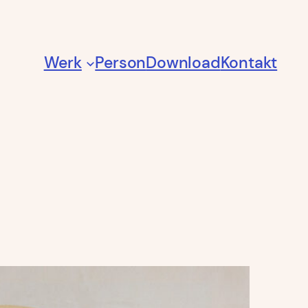
Werk
Person
Download
Kontakt